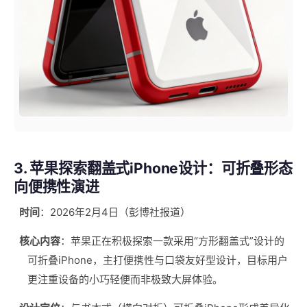
3. 苹果探索翻盖式iPhone设计：可折叠形态
向便携性演进
时间
：2026年2月4日（彭博社报道）
核心内容
：苹果正在积极探索一款采用“方形翻盖式”设计的
可折叠iPhone，主打便携性与口袋友好型设计，目标用户
更注重设备的小巧轻便而非极致大屏体验。