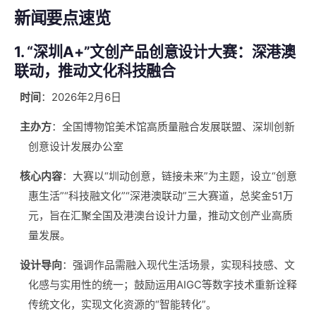
新闻要点速览
1. “深圳A+”文创产品创意设计大赛：深港澳
联动，推动文化科技融合
时间
：2026年2月6日
主办方
：全国博物馆美术馆高质量融合发展联盟、深圳创新
创意设计发展办公室
核心内容
：大赛以“圳动创意，链接未来”为主题，设立“创意
惠生活”“科技融文化”“深港澳联动”三大赛道，总奖金51万
元，旨在汇聚全国及港澳台设计力量，推动文创产业高质
量发展。
设计导向
：强调作品需融入现代生活场景，实现科技感、文
化感与实用性的统一；鼓励运用AIGC等数字技术重新诠释
传统文化，实现文化资源的“智能转化”。