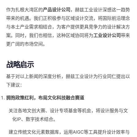
作为扎根大湾区的
产品设计公司
，赫兹工业设计深感这一趋势
带来的机遇。我们正积极参与区域设计交流，将国际前沿理念
与本土产业需求相结合，为客户提供更具竞争力的设计解决方
案。同时，我们也相信，这种区域协同将为
工业设计公司
带来
更广阔的市场空间。
战略启示
基于对以上新闻的深度分析，赫兹工业设计为行业同仁提出以
下建议：
拥抱政策红利，布局文化科技融合赛道
关注各地文创大赛、设计专项基金等机会，将设计服务与文
化IP、数字技术结合。
建立传统文化元素数据库，运用AIGC等工具提升设计效率与