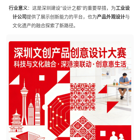
行业意义
：这是深圳建设“设计之都”的重要举措，为
工业设
计公司
提供了展示创新能力的平台，也为
产品外观设计
与
文化遗产的融合探索了新路径。