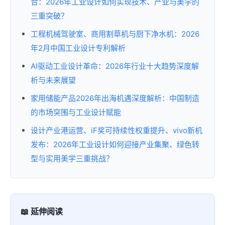
合：2026年工业设计如何实现技术、产业与美学的
三重突破？
工程机械驾驶室、商用割草机与厨下净水机：2026
年2月中国工业设计专利解析
AI驱动工业设计革命：2026年行业十大趋势深度解
析与未来展望
家用储能产品2026年出海机遇深度解析：中国制造
的市场突围与工业设计赋能
设计产业港运营、iF奖可持续性权重提升、vivo新机
发布：2026年工业设计如何迎接产业集聚、绿色转
型与实用美学三重挑战？
📖 延伸阅读