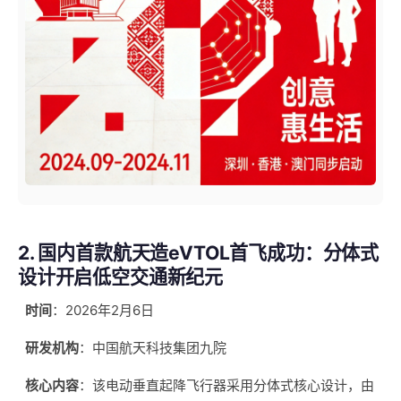
2. 国内首款航天造eVTOL首飞成功：分体式
设计开启低空交通新纪元
时间
：2026年2月6日
研发机构
：中国航天科技集团九院
核心内容
：该电动垂直起降飞行器采用分体式核心设计，由