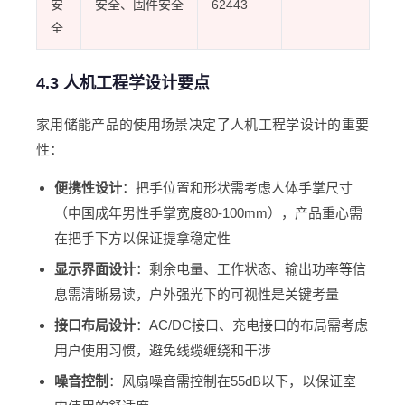
安
安全、固件安全
62443
全
4.3 人机工程学设计要点
家用储能产品的使用场景决定了人机工程学设计的重要
性：
便携性设计
：把手位置和形状需考虑人体手掌尺寸
（中国成年男性手掌宽度80-100mm），产品重心需
在把手下方以保证提拿稳定性
显示界面设计
：剩余电量、工作状态、输出功率等信
息需清晰易读，户外强光下的可视性是关键考量
接口布局设计
：AC/DC接口、充电接口的布局需考虑
用户使用习惯，避免线缆缠绕和干涉
噪音控制
：风扇噪音需控制在55dB以下，以保证室