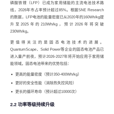
磷酸铁锂（LFP）已成为家用储能的主流电池技术路
线，2026年市占率预计超过85%。根据SNE Research
的数据，LFP电池的能量密度已从2020年的160Wh/kg提
升至2025年的210Wh/kg，预计2026年将突破
230Wh/kg。
更值得关注的是固态电池技术的进展。
QuantumScape、Solid Power等企业的固态电池产品已
进入量产前夜，预计2026-2027年将开始应用于家用储
能领域。固态电池带来的优势包括：
更高的能量密度（预计350-400Wh/kg）
更好的安全性能（消除热失控风险）
更长的循环寿命（预计超过10000次）
2.2 功率等级持续升级