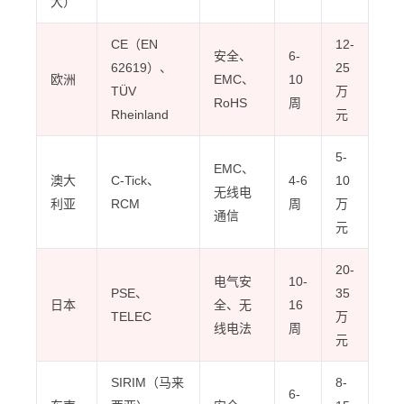
大）
CE（EN
12-
安全、
6-
62619）、
25
欧洲
EMC、
10
TÜV
万
RoHS
周
Rheinland
元
5-
EMC、
澳大
C-Tick、
4-6
10
无线电
利亚
RCM
周
万
通信
元
20-
电气安
10-
PSE、
35
日本
全、无
16
TELEC
万
线电法
周
元
SIRIM（马来
8-
6-