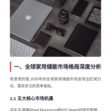
一、全球家用储能市场格局深度分析
有意思的是,2026年的全球家用储能市场呈现出区域分
化、需求多元的竞争格局。
1.1 五大核心市场机遇
说实话,根据Wood Mackenzie和IHS Markit的研究数据，