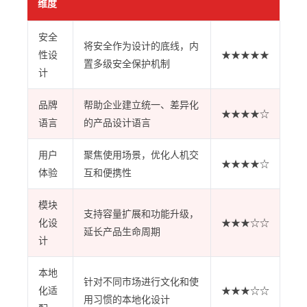
维度
安全
将安全作为设计的底线，内
性设
★★★★★
置多级安全保护机制
计
品牌
帮助企业建立统一、差异化
★★★★☆
语言
的产品设计语言
用户
聚焦使用场景，优化人机交
★★★★☆
体验
互和便携性
模块
支持容量扩展和功能升级，
化设
★★★☆☆
延长产品生命周期
计
本地
针对不同市场进行文化和使
化适
★★★☆☆
用习惯的本地化设计