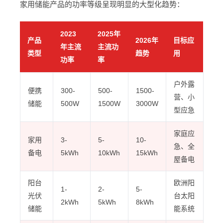
家用储能产品的功率等级呈现明显的大型化趋势：
2023
2025年
产品
2026年
目标应
年主流
主流功
类型
趋势
用
功率
率
户外露
便携
300-
500-
1500-
营、小
储能
500W
1500W
3000W
型应急
家庭应
家用
3-
5-
10-
急、全
备电
5kWh
10kWh
15kWh
屋备电
阳台
欧洲阳
1-
2-
5-
光伏
台太阳
2kWh
5kWh
8kWh
储能
能系统