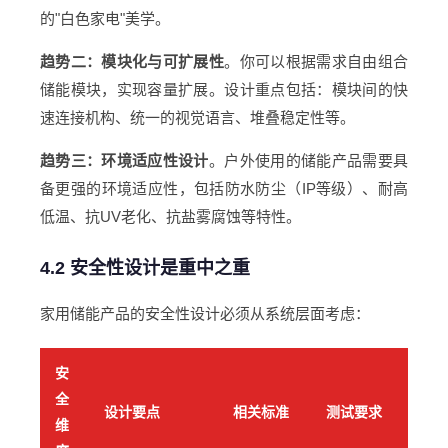
的"白色家电"美学。
趋势二：模块化与可扩展性
。你可以根据需求自由组合
储能模块，实现容量扩展。设计重点包括：模块间的快
速连接机构、统一的视觉语言、堆叠稳定性等。
趋势三：环境适应性设计
。户外使用的储能产品需要具
备更强的环境适应性，包括防水防尘（IP等级）、耐高
低温、抗UV老化、抗盐雾腐蚀等特性。
4.2 安全性设计是重中之重
家用储能产品的安全性设计必须从系统层面考虑：
安
全
设计要点
相关标准
测试要求
维