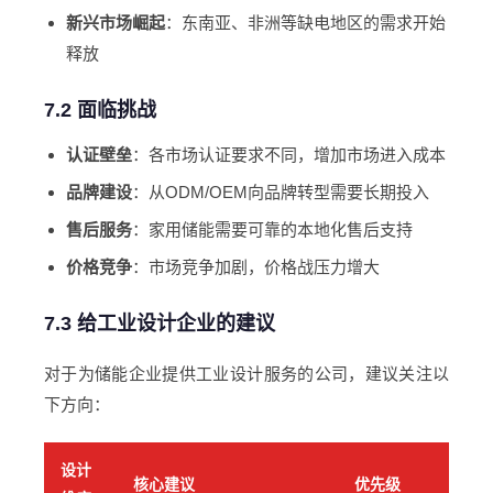
新兴市场崛起
：东南亚、非洲等缺电地区的需求开始
释放
7.2 面临挑战
认证壁垒
：各市场认证要求不同，增加市场进入成本
品牌建设
：从ODM/OEM向品牌转型需要长期投入
售后服务
：家用储能需要可靠的本地化售后支持
价格竞争
：市场竞争加剧，价格战压力增大
7.3 给工业设计企业的建议
对于为储能企业提供工业设计服务的公司，建议关注以
下方向：
设计
核心建议
优先级