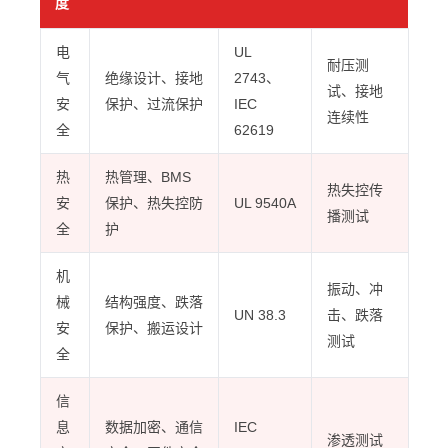
度
电
UL
耐压测
气
绝缘设计、接地
2743、
试、接地
安
保护、过流保护
IEC
连续性
全
62619
热
热管理、BMS
热失控传
安
保护、热失控防
UL 9540A
播测试
全
护
机
振动、冲
械
结构强度、跌落
UN 38.3
击、跌落
安
保护、搬运设计
测试
全
信
息
数据加密、通信
IEC
渗透测试