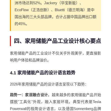
洲市场达到52%。Jackery（华宝新能）、
EcoFlow（正浩创新）、Bluetti（德兰明海）是中
国出海的三大头部品牌，合计占据中国品牌出口额
的45%。
四、家用储能产品工业设计核心要点
家用储能产品的工业设计不仅关乎外观美学，更直接影
响用户体验和品牌溢价。
4.1 家用储能产品的设计语言趋势
2026年家用储能产品的设计语言呈现以下趋势：
趋势一：家居融合设计
。越来越多的家用储能产品开始
摆脱"工具化"外观，融入家居环境。典型代表是Tesla
Powerwall的极简设计语言，以及德国Sonnenberg品牌