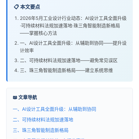
📋 本文要点
2026年5月工业设计行业动态：AI设计工具全面升级
·可持续材料法规加速落地·珠三角智能制造新格局
——掌握核心方法
一、AI设计工具全面升级：从辅助到协同——提升设
计效率
二、可持续材料法规加速落地——避免常见误区
三、珠三角智能制造新格局——建立系统思维
📖 文章导航
一、AI设计工具全面升级：从辅助到协同
二、可持续材料法规加速落地
三、珠三角智能制造新格局