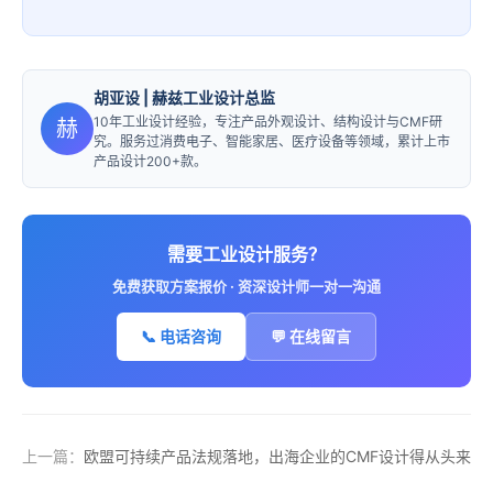
胡亚设
| 赫兹工业设计总监
10年工业设计经验，专注产品外观设计、结构设计与CMF研
赫
究。服务过消费电子、智能家居、医疗设备等领域，累计上市
产品设计200+款。
需要工业设计服务？
免费获取方案报价 · 资深设计师一对一沟通
📞 电话咨询
💬 在线留言
上一篇：
欧盟可持续产品法规落地，出海企业的CMF设计得从头来