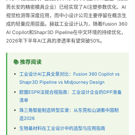
莞长安的精密模具企业）已经实现了AI注塑参数优化、AI
视觉检测等深度应用，而中小设计公司主要停留在概念生
成的轻量应用层面。赫兹工业设计认为，随着Fusion 360
AI Copilot和Shapr3D Pipeline在中文环境的持续优化，
2026年下半年AI工具的渗透率有望突破50%。
📚 推荐阅读
工业设计AI工具全景对比：Fusion 360 Copilot vs
Shapr3D Pipeline vs Midjourney Design
欧盟ESPR法规合规指南：工业设计企业的DPP准备
清单
珠三角智能制造转型实录：从东莞松山湖看中国制
造2026
生物基材料在工业设计中的选型与应用指南