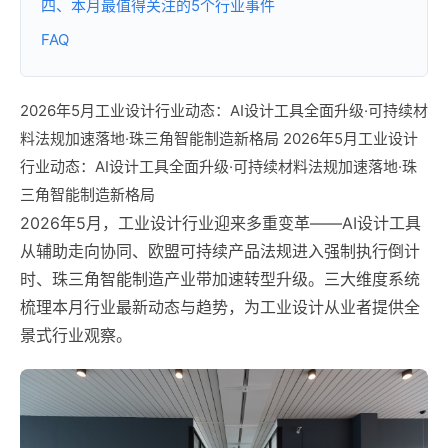
四、本月最值得关注的5个行业事件
FAQ
2026年5月工业设计行业动态：AI设计工具全面升级·可持续材
料法规加速落地·珠三角智能制造新格局 2026年5月工业设计
行业动态：AI设计工具全面升级·可持续材料法规加速落地·珠
三角智能制造新格局
2026年5月，工业设计行业迎来多重变革——AI设计工具
从辅助走向协同、欧盟可持续产品法规进入强制执行倒计
时、珠三角智能制造产业带加速转型升级。三大维度系统
梳理本月行业最新动态与趋势，为工业设计从业者提供全
景式行业观察。