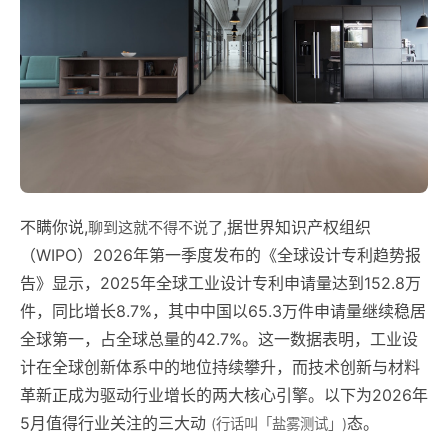
不瞒你说,
据世界知识产权组织
聊到这就不得不说了,
（WIPO）2026年第一季度发布的《全球设计专利趋势报
告》显示，2025年全球工业设计专利申请量达到152.8万
件，同比增长8.7%，其中中国以65.3万件申请量继续稳居
全球第一，占全球总量的42.7%。这一数据表明，工业设
计在全球创新体系中的地位持续攀升，而技术创新与材料
革新正成为驱动行业增长的两大核心引擎。以下为2026年
5月值得行业关注的三大动
态。
(行话叫「盐雾测试」)