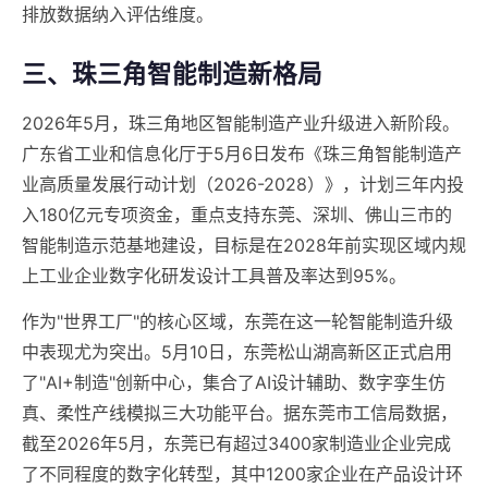
排放数据纳入评估维度。
三、珠三角智能制造新格局
2026年5月，珠三角地区智能制造产业升级进入新阶段。
广东省工业和信息化厅于5月6日发布《珠三角智能制造产
业高质量发展行动计划（2026-2028）》，计划三年内投
入180亿元专项资金，重点支持东莞、深圳、佛山三市的
智能制造示范基地建设，目标是在2028年前实现区域内规
上工业企业数字化研发设计工具普及率达到95%。
作为"世界工厂"的核心区域，东莞在这一轮智能制造升级
中表现尤为突出。5月10日，东莞松山湖高新区正式启用
了"AI+制造"创新中心，集合了AI设计辅助、数字孪生仿
真、柔性产线模拟三大功能平台。据东莞市工信局数据，
截至2026年5月，东莞已有超过3400家制造业企业完成
了不同程度的数字化转型，其中1200家企业在产品设计环