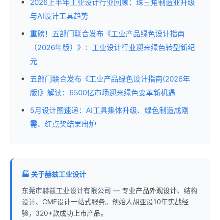
2026上半年工业设计行业回顾：珠三角制造业升级
与AI设计工具趋势
重磅！五部门联合发布《工业产品绿色设计指南
（2026年版）》：工业设计行业迎来绿色转型新纪
元
五部门联合发布《工业产品绿色设计指南(2026年
版)》解读：6500亿市场迎来绿色变革新机遇
5月设计圈速递：AI工具集体升级、绿色制造成刚
需、红点奖结果出炉
🏭 关于赫兹工业设计
东莞市赫兹工业设计有限公司 — 专业
产品外观设计
、结构
设计、CMF设计一站式服务。创始人胡亚设10年实战经
验，320+款成功上市产品。