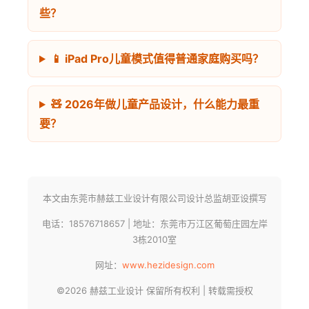
些？
📱 iPad Pro儿童模式值得普通家庭购买吗？
🧸 2026年做儿童产品设计，什么能力最重
要？
本文由东莞市赫兹工业设计有限公司设计总监胡亚设撰写
电话：18576718657 | 地址：东莞市万江区葡萄庄园左岸
3栋2010室
网址：
www.hezidesign.com
©2026 赫兹工业设计 保留所有权利 | 转载需授权