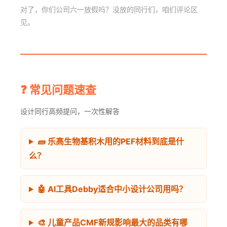
对了，你们公司六一放假吗？没放的同行们，咱们评论区
见。
❓ 常见问题速查
设计同行高频提问，一次性解答
🧱 乐高生物基积木用的PEF材料到底是什
么？
🤖 AI工具Debby适合中小设计公司用吗？
🎨 儿童产品CMF新规影响最大的品类有哪