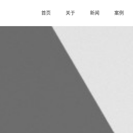
首页
关于
新闻
案例
首页
关于
新闻
案例