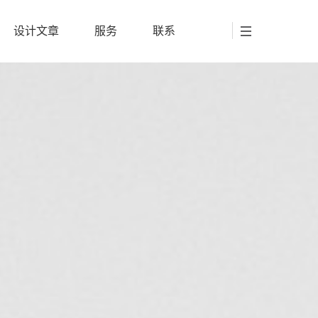
设计文章
服务
联系
设计文章
服务
联系