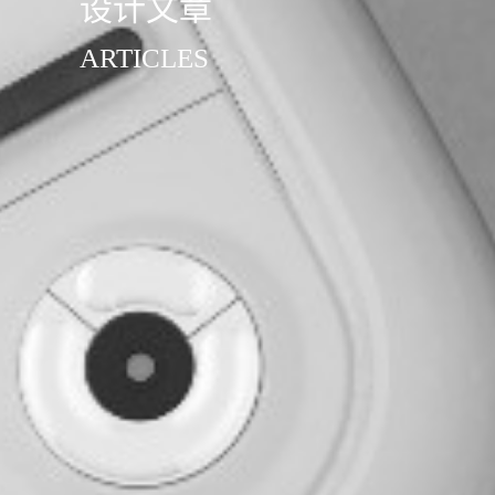
设计文章
ARTICLES