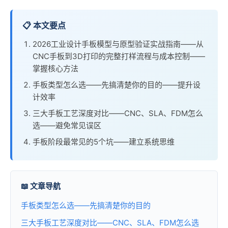
📋 本文要点
2026工业设计手板模型与原型验证实战指南——从
CNC手板到3D打印的完整打样流程与成本控制——
掌握核心方法
手板类型怎么选——先搞清楚你的目的——提升设
计效率
三大手板工艺深度对比——CNC、SLA、FDM怎么
选——避免常见误区
手板阶段最常见的5个坑——建立系统思维
📖 文章导航
手板类型怎么选——先搞清楚你的目的
三大手板工艺深度对比——CNC、SLA、FDM怎么选