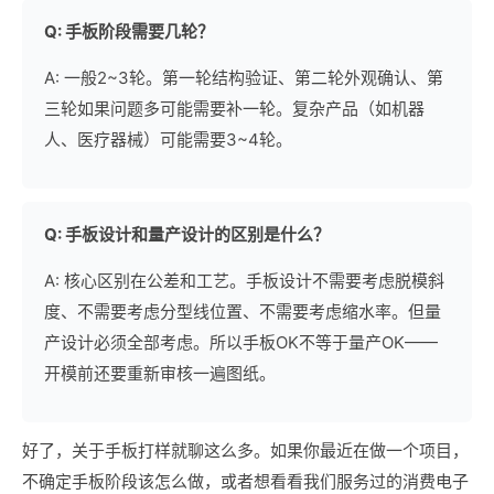
Q: 手板阶段需要几轮？
A: 一般2~3轮。第一轮结构验证、第二轮外观确认、第
三轮如果问题多可能需要补一轮。复杂产品（如机器
人、医疗器械）可能需要3~4轮。
Q: 手板设计和量产设计的区别是什么？
A: 核心区别在公差和工艺。手板设计不需要考虑脱模斜
度、不需要考虑分型线位置、不需要考虑缩水率。但量
产设计必须全部考虑。所以手板OK不等于量产OK——
开模前还要重新审核一遍图纸。
好了，关于手板打样就聊这么多。如果你最近在做一个项目，
不确定手板阶段该怎么做，或者想看看我们服务过的消费电子