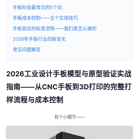
手板阶段最常见的5个坑
手板成本控制——五个实用技巧
手板验证的标准流程——我们是怎么做的
2026年手板行业的新变化
常见问题解答
2026工业设计手板模型与原型验证实战
指南——从CNC手板到3D打印的完整打
样流程与成本控制
有个小细节——