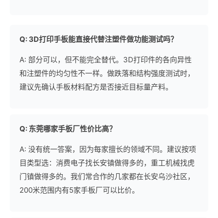
Q: 3D打印手板能直接代替注塑件做功能测试吗？
A: 部分可以，但不能完全替代。3D打印件的各向异性
和注塑件的均匀性不一样。做跌落和结构强度测试时，
建议先确认手板材料配方是否接近目标量产料。
Q: 东莞哪家手板厂性价比高？
A: 没有统一答案，因为每家擅长的领域不同。建议按项
目类型选：消费电子找长安镇做得多的，重工机械找虎
门镇做得多的。我们常合作的几家都在长安乌沙社区，
200米范围内有5家手板厂可以比价。