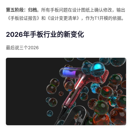
第五阶段：归档
。所有手板问题在设计图纸上确认修改，输出
《手板验证报告》和《设计变更清单》，作为T1开模的依据。
2026年手板行业的新变化
最后说三个2026