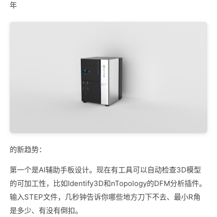
年
的新趋势：
第一个是AI辅助手板设计。现在有工具可以自动检查3D模型
的可加工性，比如Identify3D和nTopology的DFM分析插件。
输入STEP文件，几秒钟告诉你哪些地方刀下不去、最小R角
是多少、有没有倒扣。