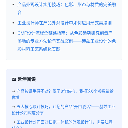
产品外观设计实用技巧：色彩、形态与材质的完美融
合
工业设计师在产品外观设计中如何应用形式美法则
CMF设计流程全链路指南：从色彩趋势研究到量产
落地的专业方法论与实战案例——赫兹工业设计的色
彩材料工艺系统化实践
📖 延伸阅读
→
产品按键手感不对？做了8年结构，我把这6个参数量给
你看
→
五大核心设计技巧，让您的产品“开口说话”——赫兹工业
设计公司深度分享
→
工业设计公司面对扫拖一体机的外观设计时，需要注意