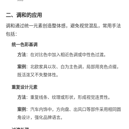
二、调和的应用
调和通过统一元素创造整体感，避免视觉混乱，常用手法
包括：
统一色彩基调
方法
‌：在对比色中加入相近色调或中性色过渡。
案例
‌：北欧家具以灰、白为主色调，局部用亮色点缀，
既活泼又不失整体性。
重复设计元素
方法
‌：重复线条、纹理或形状，形成视觉连贯性。
案例
‌：汽车内饰中，方向盘、出风口等部件采用相同圆
角设计，强化品牌语言。