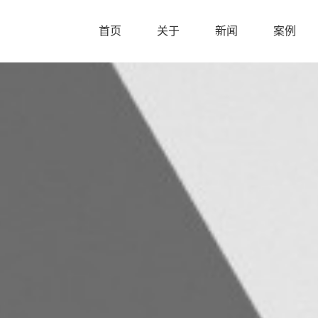
首页
关于
新闻
案例
首页
关于
新闻
案例