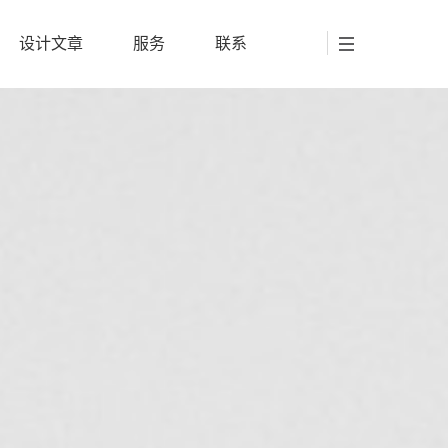
设计文章
服务
联系
设计文章
服务
联系