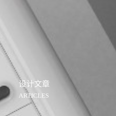
设计文章
ARTICLES