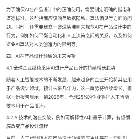
为了确保AI在产品设计中的正确使用，需要制定明确的指南和
道德标准。这些指南应该涵盖数据隐私、算法偏见等方面的问
题。同时，还需要建立一套道德准则来规范AI在产品设计中的
行为，例如如何平衡自动化和人工决策之间的关系，以及如何
避免AI算法对人类创造力的限制等。
四、AI在产品设计领域的未来展望
4.1 全球企业继续采用AI进行产品设计的持续增长趋势
随着人工智能技术的不断发展，越来越多的企业开始将其应用
于产品设计领域。预计未来几年内，这一趋势将继续增长。根
据一份报告显示，到2025年，全球25%的企业将把人工智能
技术用于产品设计。
4.2 AI技术的潜在突破，例如可解释性AI和量子计算，有望彻
底改变产品设计流程
目前，人工智能技术在产品设计领域的应用还存在一些限制。