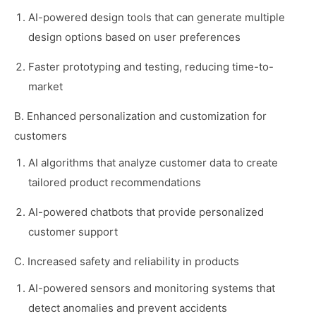
AI-powered design tools that can generate multiple
design options based on user preferences
Faster prototyping and testing, reducing time-to-
market
B. Enhanced personalization and customization for
customers
AI algorithms that analyze customer data to create
tailored product recommendations
AI-powered chatbots that provide personalized
customer support
C. Increased safety and reliability in products
AI-powered sensors and monitoring systems that
detect anomalies and prevent accidents