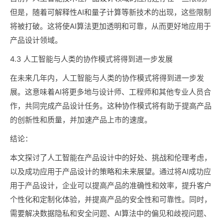
但是，随着可解释性AI和量子计算等新技术的出现，这些限制
将被打破。这将使AI算法更加透明和可靠，从而更好地应用于
产品设计领域。
4.3 人工智能与人类的协作模式将得到进一步发展
在未来几年内，人工智能与人类的协作模式将得到进一步发
展。这意味着AI将更多地与设计师、工程师和其他专业人员合
作，共同完成产品设计任务。这种协作模式将有助于提高产品
的创新性和质量，并加速产品上市的速度。
结论：
本文探讨了人工智能在产品设计中的好处、挑战和伦理考虑，
以及成功应用于产品设计的策略和未来展望。通过将AI成功应
用于产品设计，企业可以提高产品的准确性和效率，提升客户
个性化和定制化体验，并提高产品的安全性和可靠性。同时，
需要解决数据隐私和安全问题、AI算法中的偏见和歧视问题、