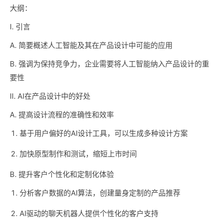
大纲：
I. 引言
A. 简要概述人工智能及其在产品设计中可能的应用
B. 强调为保持竞争力，企业需要将人工智能纳入产品设计的重
要性
II. AI在产品设计中的好处
A. 提高设计流程的准确性和效率
基于用户偏好的AI设计工具，可以生成多种设计方案
加快原型制作和测试，缩短上市时间
B. 提升客户个性化和定制化体验
分析客户数据的AI算法，创建量身定制的产品推荐
AI驱动的聊天机器人提供个性化的客户支持