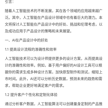
引言：
随着人工智能技术的不断发展，其在各个领域的应用越来越广
泛。其中，人工智能在产品设计领域中也有着巨大的潜力。本
文将探讨人工智能在产品设计中的好处、挑战和伦理考虑，以
及成功应用于产品设计的策略和未来展望。
一、AI在产品设计中的好处
1.1 提高设计流程的准确性和效率
人工智能技术可以为设计师提供更多的设计方案，从而提高设
计的准确性和效率。例如，基于用户偏好的AI设计工具可以根
据你的需求生成多种设计方案，加快原型制作和测试，缩短上
市时间。此外，AI还可以分析历史数据，预测未来的趋势和需
求，帮助企业更好地满足客户的需求。
1.2 提升客户个性化和定制化体验
通过分析客户数据，人工智能算法可以创建量身定制的产品推