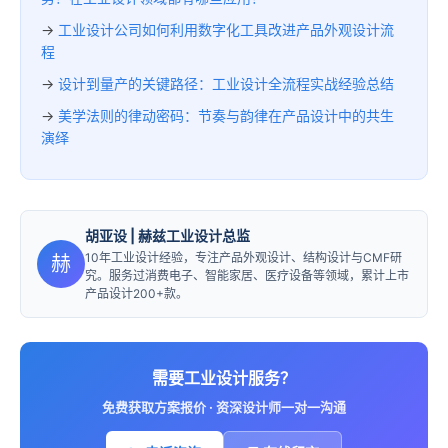
→
工业设计公司如何利用数字化工具改进产品外观设计流
程
→
设计到量产的关键路径：工业设计全流程实战经验总结
→
‌美学法则的律动密码：节奏与韵律在产品设计中的共生
演绎
胡亚设
| 赫兹工业设计总监
10年工业设计经验，专注产品外观设计、结构设计与CMF研
赫
究。服务过消费电子、智能家居、医疗设备等领域，累计上市
产品设计200+款。
需要工业设计服务？
免费获取方案报价 · 资深设计师一对一沟通