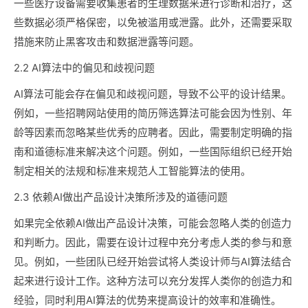
一些医疗设备需要收集患者的生理数据来进行诊断和治疗，这
些数据必须严格保密，以免被滥用或泄露。此外，还需要采取
措施来防止黑客攻击和数据泄露等问题。
2.2 AI算法中的偏见和歧视问题
AI算法可能会存在偏见和歧视问题，导致不公平的设计结果。
例如，一些招聘网站使用的简历筛选算法可能会因为性别、年
龄等因素而忽略某些优秀的应聘者。因此，需要制定明确的指
南和道德标准来解决这个问题。例如，一些国际组织已经开始
制定相关的法规和标准来规范人工智能算法的使用。
2.3 依赖AI做出产品设计决策所涉及的道德问题
如果完全依赖AI做出产品设计决策，可能会忽略人类的创造力
和判断力。因此，需要在设计过程中充分考虑人类的参与和意
见。例如，一些团队已经开始尝试将人类设计师与AI算法结合
起来进行设计工作。这种方法可以充分发挥人类你的创造力和
经验，同时利用AI算法的优势来提高设计的效率和准确性。