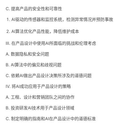
C. 提高产品的安全性和可靠性
AI驱动的传感器和监控系统，检测异常情况并预防事故
AI算法优化产品性能，降低维护成本
III. 在产品设计中使用AI所面临的挑战和伦理考虑
A. 数据隐私和安全问题
B. AI算法中的偏见和歧视问题
C. 依赖AI做出产品设计决策所涉及的道德问题
IV. 将AI成功应用于产品设计的策略
A. 工程、设计和营销团队之间的协作
B. 投资研发AI技术用于产品设计领域
C. 制定明确的指南和AI在产品设计中的道德标准