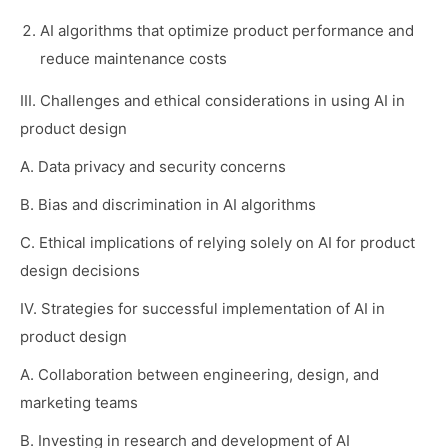
AI algorithms that optimize product performance and
reduce maintenance costs
III. Challenges and ethical considerations in using AI in
product design
A. Data privacy and security concerns
B. Bias and discrimination in AI algorithms
C. Ethical implications of relying solely on AI for product
design decisions
IV. Strategies for successful implementation of AI in
product design
A. Collaboration between engineering, design, and
marketing teams
B. Investing in research and development of AI