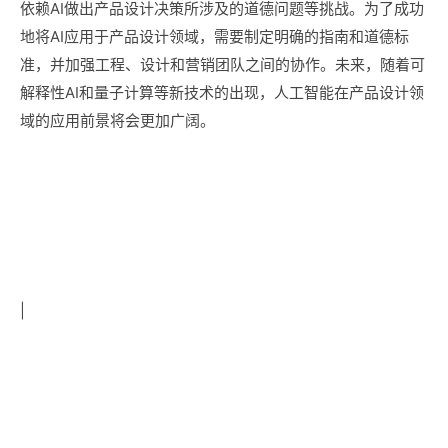
依赖AI做出产品设计决策所涉及的道德问题等挑战。为了成功
地将AI应用于产品设计领域，需要制定明确的指南和道德标
准，并加强工程、设计和营销团队之间的协作。未来，随着可
解释性AI和量子计算等新技术的出现，人工智能在产品设计领
域的应用前景将会更加广阔。
|