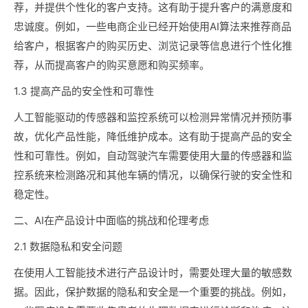
荐，并提供个性化的客户支持。这有助于提升客户的满意度和
忠诚度。例如，一些电商企业已经开始使用AI算法来推荐商品
给客户，根据客户的购买历史、浏览记录等信息进行个性化推
荐，从而提高客户的购买意愿和购买频率。
1.3 提高产品的安全性和可靠性
人工智能驱动的传感器和监控系统可以检测异常情况并预防事
故，优化产品性能，降低维护成本。这有助于提高产品的安全
性和可靠性。例如，自动驾驶汽车需要使用大量的传感器和监
控系统来检测路况和其他车辆的情况，以确保行驶的安全性和
稳定性。
二、AI在产品设计中面临的挑战和伦理考虑
2.1 数据隐私和安全问题
在使用人工智能技术进行产品设计时，需要处理大量的敏感数
据。因此，保护数据的隐私和安全是一个重要的挑战。例如，