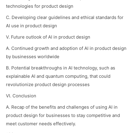
technologies for product design
C. Developing clear guidelines and ethical standards for
AI use in product design
V. Future outlook of AI in product design
A. Continued growth and adoption of AI in product design
by businesses worldwide
B. Potential breakthroughs in AI technology, such as
explainable AI and quantum computing, that could
revolutionize product design processes
VI. Conclusion
A. Recap of the benefits and challenges of using AI in
product design for businesses to stay competitive and
meet customer needs effectively.